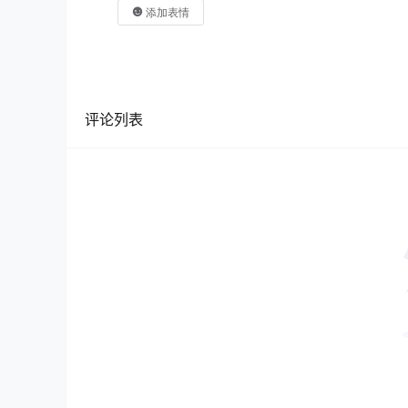
添加表情
评论列表