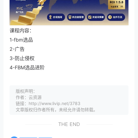
课程内容：
1-fbm选品
2-广告
3-防止侵权
4-FBM选品进阶
版权声明：
作者：云资源
链接：http://www.livip.net/3783
文章版权归作者所有，未经允许请勿转载。
THE END