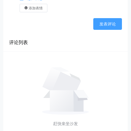
添加表情
发表评论
评论列表
赶快来坐沙发