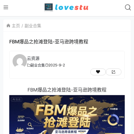
主页
副业合集
FBM爆品之抢滩登陆-亚马逊跨境教程
云资源
2025-9-2
副业合集
FBM爆品之抢滩登陆-亚马逊跨境教程