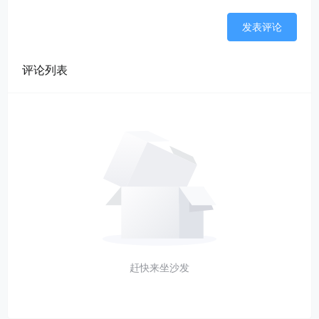
发表评论
评论列表
赶快来坐沙发