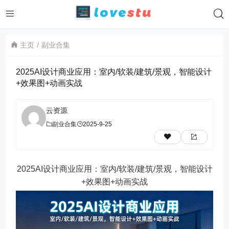
主页
副业合集
2025AI设计商业应用：室内/软装/建筑/景观，智能设计
+效果图+动画实战
云资源
副业合集
2025-9-25
2025AI设计商业应用：室内/软装/建筑/景观，智能设计
+效果图+动画实战