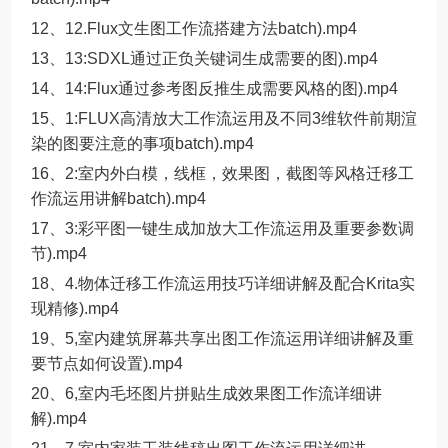
12、12.Flux文生图工作流搭建方法batch).mp4
13、13:SDXL通过正负关键词生成需要的图).mp4
14、14:Flux通过参考图反推生成需要风格的图).mp4
15、1:FLUX高清放大工作流运用及不同3维软件前期渲
染的图要注意的事项batch).mp4
16、2:室内外白模，线框，效果图，截图等风格迁移工
作流运用讲解batch).mp4
17、3:彩平图一键生成加放大工作流运用及重要参数调
节).mp4
18、4.物体迁移工作流运用技巧详细讲解及配合Krita实
现精修).mp4
19、5,室内建筑屏幕共享出图工作流运用详细讲解及重
要节点如何设置).mp4
20、6,室内毛坯图片拼贴生成效果图工作流详细讲
解).mp4