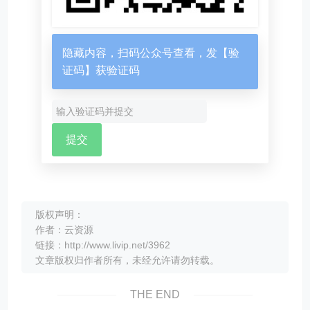
隐藏内容，扫码公众号查看，发【验
证码】获验证码
版权声明：
作者：云资源
链接：http://www.livip.net/3962
文章版权归作者所有，未经允许请勿转载。
THE END