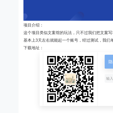
项目介绍：
这个项目类似文案馆的玩法，只不过我们把文案写
基本上3天左右就能起一个账号，经过测试，我们单
下载地址：
隐