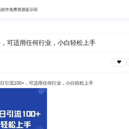
色软件
免费资源
提示词
+，可适用任何行业，小白轻松上手
日引流100+，可适用任何行业，小白轻松上手