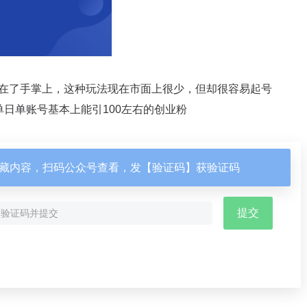
在了手掌上，这种玩法现在市面上很少，但却很容易起号
日单账号基本上能引100左右的创业粉
藏内容，扫码公众号查看，发【验证码】获验证码