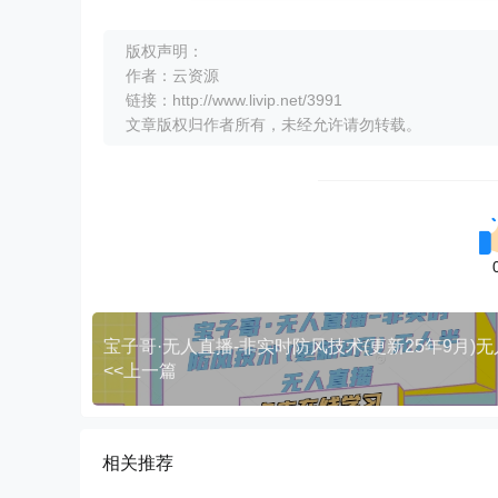
版权声明：
作者：云资源
链接：http://www.livip.net/3991
文章版权归作者所有，未经允许请勿转载。
<<上一篇
相关推荐