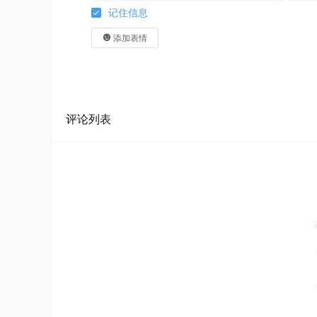
记住信息
添加表情
评论列表