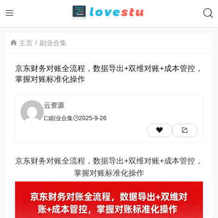
主页
副业合集
京东财务对账全流程，数据导出+双维对账+成本管控，
掌握对账标准化操作
云资源
副业合集
2025-9-26
京东财务对账全流程，数据导出+双维对账+成本管控，
掌握对账标准化操作