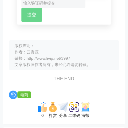
版权声明：
作者：云资源
链接：http://www.livip.net/3997
文章版权归作者所有，未经允许请勿转载。
THE END
电商
0
打赏
分享
二维码
海报