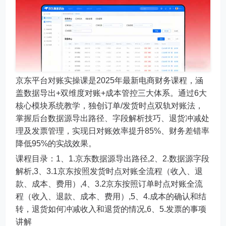
京东平台对账实操课是2025年最新电商财务课程，涵
盖数据导出+双维度对账+成本管控三大体系。通过6大
核心模块系统教学，独创订单/发货时点双轨对账法，
掌握后台数据源导出路径、字段解析技巧、退货冲减处
理及发票管理，实现日对账效率提升85%、财务差错率
降低95%的实战效果。
课程目录：1、1.京东数据源导出路径,2、2.数据源字段
解析,3、3.1京东按照发货时点对账全流程（收入、退
款、成本、费用）,4、3.2京东按照订单时点对账全流
程（收入、退款、成本、费用）,5、4.成本的确认和结
转，退货如何冲减收入和退货的情况,6、5.发票的事项
讲解