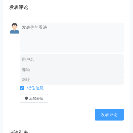
发表评论
记住信息
添加表情
发表评论
评论列表