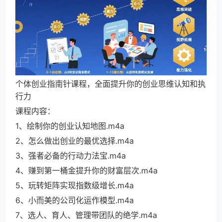
个体创业指南针课程，全面提升你的创业思维认知和执
行力
课程内容：
1、绘制你的创业认知地图.m4a
2、怎么做出创业的最优选择.m4a
3、强者必备的行动力法宝.m4a
4、赚到第一桶金提升你的财富层次.m4a
5、玩转矩阵实现指数级增长.m4a
6、小而美的公司化运作模型.m4a
7、选人、育人、管理带团队的绝学.m4a