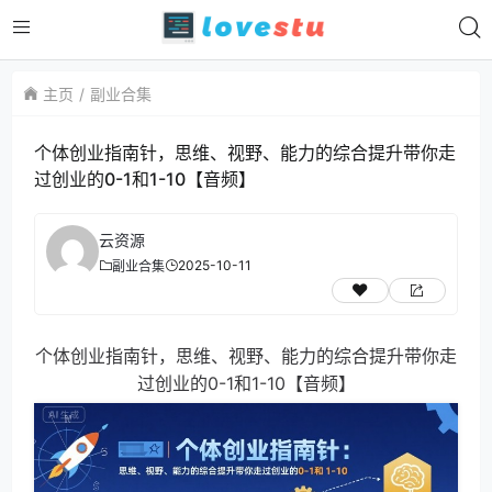
主页
副业合集
个体创业指南针，思维、视野、能力的综合提升带你走
过创业的0-1和1-10【音频】
云资源
2025-10-11
副业合集
个体创业指南针，思维、视野、能力的综合提升带你走
过创业的0-1和1-10【音频】