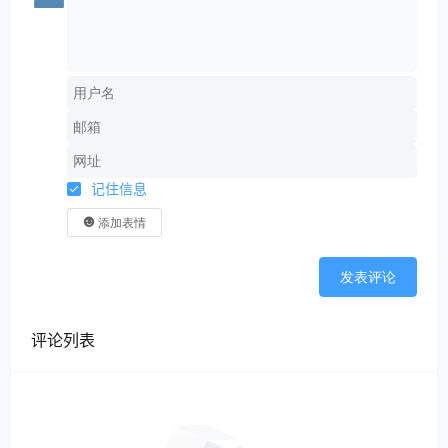
记住信息
添加表情
发表评论
评论列表