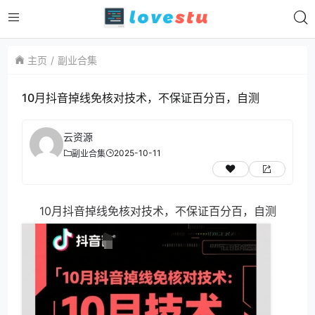
主页
副业合集
10月抖音掉线免核对技术，不保证百分百，自测
云资源
2025-10-11
副业合集
10月抖音掉线免核对技术，不保证百分百，自测