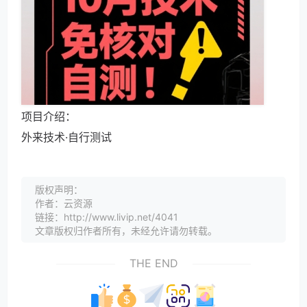
项目介绍：
外来技术·自行测试
版权声明：
作者：云资源
链接：http://www.livip.net/4041
文章版权归作者所有，未经允许请勿转载。
THE END