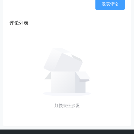
发表评论
评论列表
赶快来坐沙发