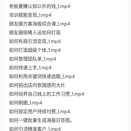
老板要賺认知以外的钱_1.mp4
培训赋能变现_1.mp4
朋友圈方案海报综合课_1.mp4
朋友圈吸睛人设如何打造
如何布局引流变现_1.mp4
如何打造超级个体_1.mp4
如何管理团队单_1.mp4
如何快速上手_1.mp4
如何利用关键词快速选题_1.mp4
如何拍出店内氛围感的大片
如何培养自己线上的工作习惯_1.mp4
如何刷圈_1.mp4
如何锁定用户持续付费_1.mp4
如何一键批量生成海报日签图。
如何引流精准客户_1.mp4