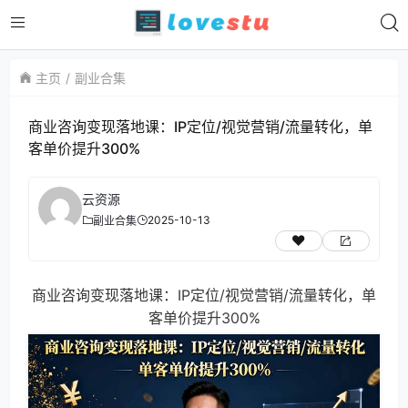
主页
副业合集
商业咨询变现落地课：IP定位/视觉营销/流量转化，单
客单价提升300%
云资源
2025-10-13
副业合集
商业咨询变现落地课：IP定位/视觉营销/流量转化，单
客单价提升300%