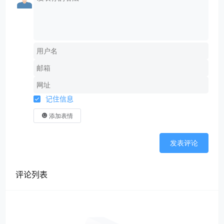
记住信息
添加表情
发表评论
评论列表