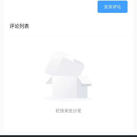
发表评论
评论列表
赶快来坐沙发