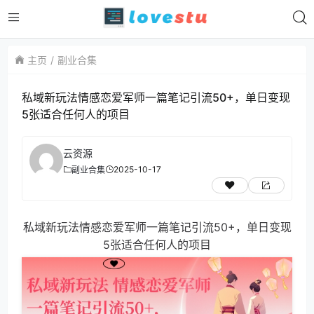
主页
副业合集
私域新玩法情感恋爱军师一篇笔记引流50+，单日变现
5张适合任何人的项目
云资源
2025-10-17
副业合集
私域新玩法情感恋爱军师一篇笔记引流50+，单日变现
5张适合任何人的项目