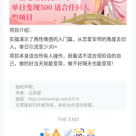
项目介绍：
实操演示了两性情感的入门篇，从恋爱军师的角度去切
入，单日引流至少30+
项目本身适合所有人操作，就看适不适合现阶段的自
己，做的好当天就能变现，做不好隔天也能变现！
版权声明：
作者：云资源
链接：http://www.livip.net/4314
文章版权归作者所有，未经允许请勿转载。
THE END