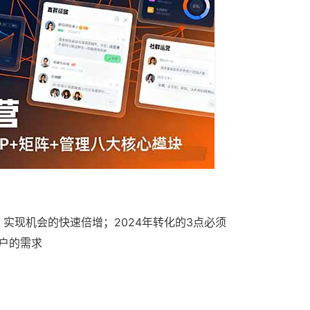
，实现机会的快速倍增；2024年转化的3点必须
户的需求