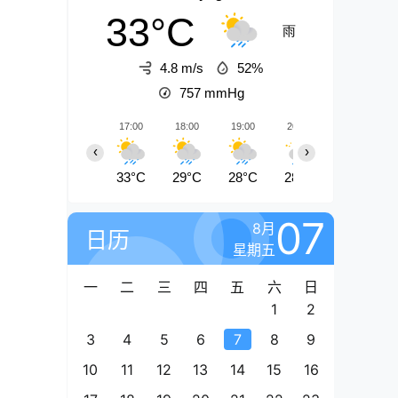
33°C
雨
4.8 m/s
52%
757
mmHg
17:00
18:00
19:00
20:00
21:00
‹
›
33°C
29°C
28°C
28°C
28°C
07
8月
日历
星期五
一
二
三
四
五
六
日
1
2
3
4
5
6
7
8
9
10
11
12
13
14
15
16