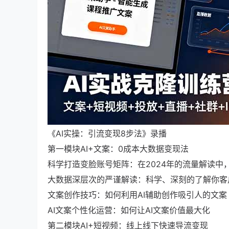
《AI实操：引流变现8步法》录播
第一模块AI+文案：0成本大数据变现法
科学打造变脸账号矩阵：在2024年的流量解读中
大数据深层次的严谨解读：科学、深刻的了解你客
文案创作技巧：如何利用AI辅助创作吸引人的文案
AI文案个性化运营：如何让AI文案价值最大化
第二模块AI+短视频：线上线下快速导流变现