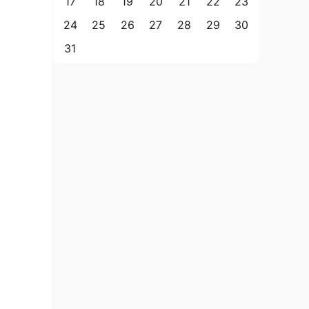
17
18
19
20
21
22
23
24
25
26
27
28
29
30
31