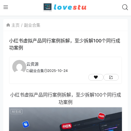
主页
副业合集
小红书虚拟产品同行案例拆解，至少拆解100个同行成
功案例
云资源
2025-10-24
副业合集
小红书虚拟产品同行案例拆解，至少拆解100个同行成
功案例