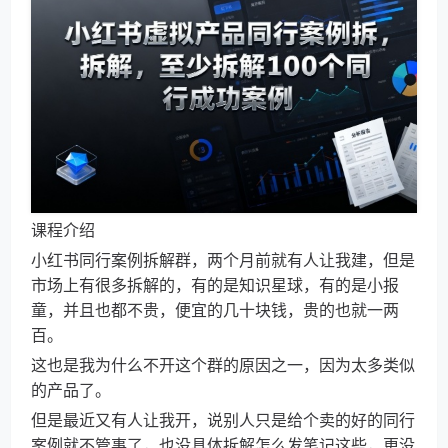
课程介绍
小红书同行案例拆解群，两个月前就有人让我建，但是
市场上有很多拆解的，有的是知识星球，有的是小报
童，并且也都不贵，便宜的几十块钱，贵的也就一两
百。
这也是我为什么不开这个群的原因之一，因为太多类似
的产品了。
但是最近又有人让我开，说别人只是给个卖的好的同行
案例就不管事了，也没具体拆解怎么发笔记这些，更没