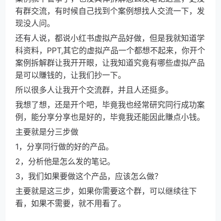
有群交流，有时候自己找到个案例想找人交流一下，发
现没人问。
还有人说，都说小红书虚拟产品好做，但是我就知道学
科资料，PPT,其它的虚拟产品一个都想不起来，你开个
案例拆解群让我开开眼，让我知道究竟有哪些虚拟产品
是可以賺钱的，让我们抄一下。
所以很多人让我开个交流群，并且人还挺多。
我想了想，还是开个吧，毕竟我也经常研究同行成功案
例，能分享分享也是好的，毕竟我还能因此賺点小钱。
主要就是分三步做
1，分享同行做的好的产品。
2，分析他是怎么发的笔记。
3，我们如果要做这个产品，应该怎么做？
主要就是这三步，如果你需要这个群，可以继续往下
看，如果不需要，就不用看了。