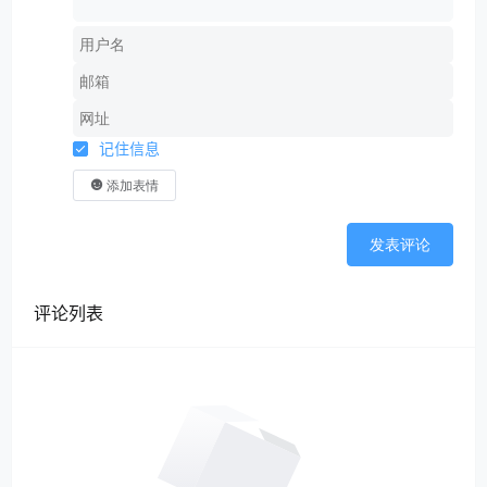
记住信息
添加表情
发表评论
评论列表