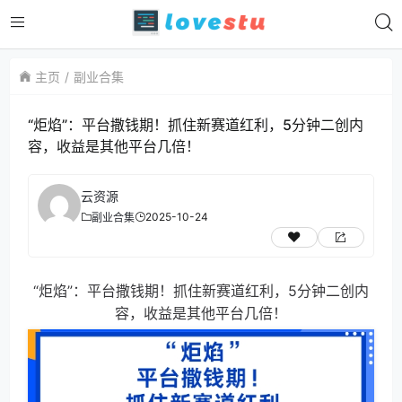
主页
副业合集
“炬焰”：平台撒钱期！抓住新赛道红利，5分钟二创内
容，收益是其他平台几倍！
云资源
2025-10-24
副业合集
“炬焰”：平台撒钱期！抓住新赛道红利，5分钟二创内
容，收益是其他平台几倍！