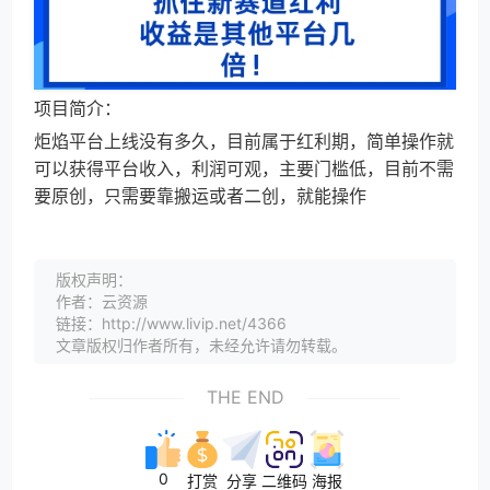
项目简介：
炬焰平台上线没有多久，目前属于红利期，简单操作就
可以获得平台收入，利润可观，主要门槛低，目前不需
要原创，只需要靠搬运或者二创，就能操作
版权声明：
作者：云资源
链接：http://www.livip.net/4366
文章版权归作者所有，未经允许请勿转载。
THE END
0
打赏
分享
二维码
海报