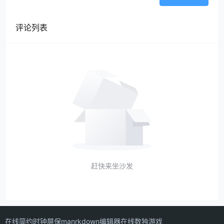
评论列表
赶快来坐沙发
在线简约时钟屏保
manrkdown编辑器
在线数独游戏