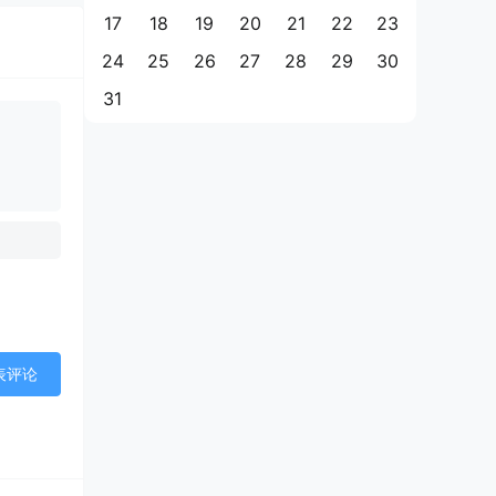
17
18
19
20
21
22
23
24
25
26
27
28
29
30
31
表评论