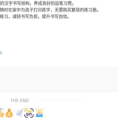
的汉字书写结构，养成良好的运笔习惯。
以随时在家中为孩子打印练字，无需购买繁琐的练习册。
练习，减轻书写负担，提升书写自信。
。
b
THE END