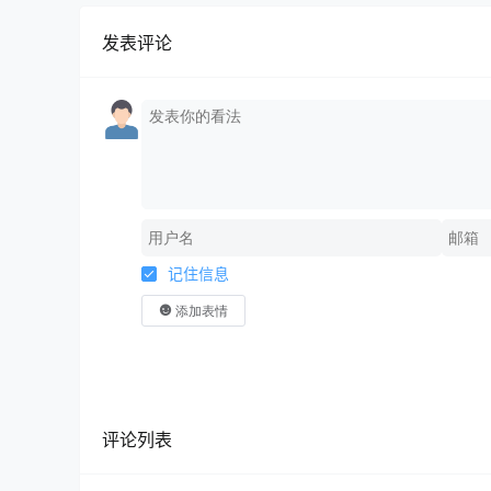
发表评论
记住信息
添加表情
评论列表