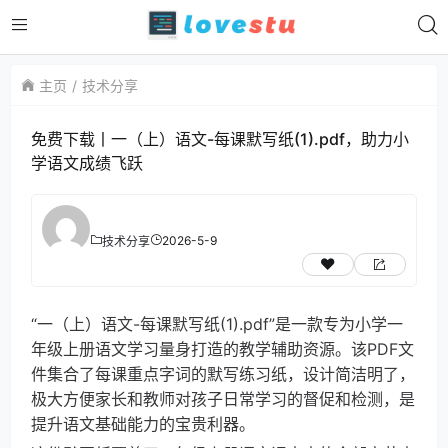
主页
技术分享
免费下载丨一（上）语文-每课默写纸(1).pdf，助力小
学语文成绩飞跃
2026-5-9
技术分享
“一（上）语文-每课默写纸(1).pdf”是一款专为小学一
年级上册语文学习量身打造的教学辅助资源。该PDF文
件集合了每课重点字词的默写练习纸，设计简洁明了，
极大方便家长和教师对孩子日常学习的督促和检测，是
提升语文基础能力的宝贵利器。