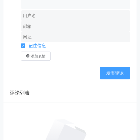
记住信息
添加表情
发表评论
评论列表