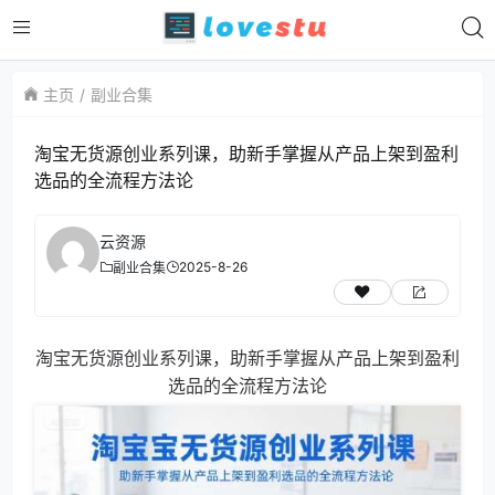
主页
副业合集
淘宝无货源创业系列课，助新手掌握从产品上架到盈利
选品的全流程方法论
云资源
2025-8-26
副业合集
淘宝无货源创业系列课，助新手掌握从产品上架到盈利
选品的全流程方法论