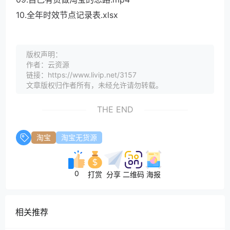
10.全年时效节点记录表.xlsx
版权声明：
作者：云资源
链接：https://www.livip.net/3157
文章版权归作者所有，未经允许请勿转载。
THE END
淘宝
淘宝无货源
0
打赏
分享
二维码
海报
相关推荐