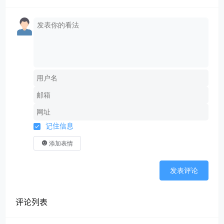
记住信息
添加表情
发表评论
评论列表