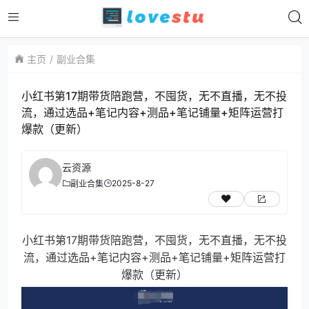
主页
副业合集
小红书第17期带货陪跑营，不囤货，无不直播，无不投
流，通过选品+笔记内容+测品+笔记铺量+矩阵运营打
爆款（更新）
云资源
2025-8-27
副业合集
小红书第17期带货陪跑营，不囤货，无不直播，无不投
流，通过选品+笔记内容+测品+笔记铺量+矩阵运营打
爆款（更新）