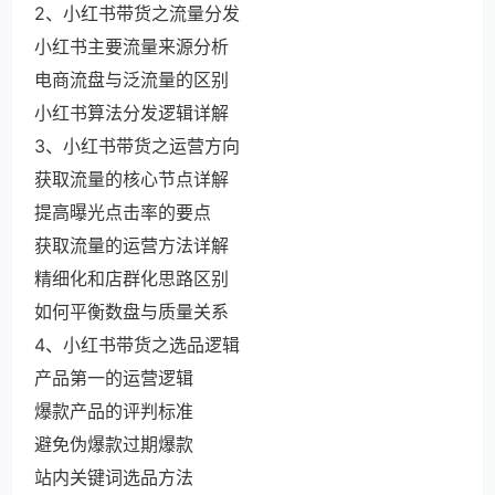
2、小红书带货之流量分发
小红书主要流量来源分析
电商流盘与泛流量的区别
小红书算法分发逻辑详解
3、小红书带货之运营方向
获取流量的核心节点详解
提高曝光点击率的要点
获取流量的运营方法详解
精细化和店群化思路区别
如何平衡数盘与质量关系
4、小红书带货之选品逻辑
产品第一的运营逻辑
爆款产品的评判标准
避免伪爆款过期爆款
站内关键词选品方法