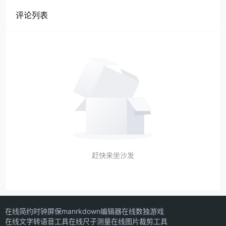
评论列表
赶快来坐沙发
在线简约时钟屏保
manrkdown编辑器
在线数独游戏
在线文字转语音工具
在线尺子测量
在线图片裁剪工具