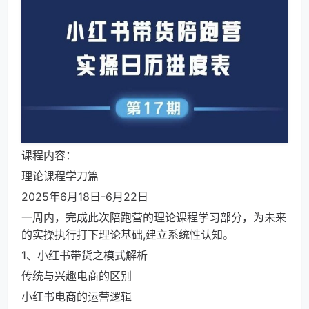
课程内容：
理论课程学刀篇
2025年6月18日-6月22日
一周内，完成此次陪跑营的理论课程学习部分，为未来
的实操执行打下理论基础,建立系统性认知。
1、小红书带货之模式解析
传统与兴趣电商的区别
小红书电商的运营逻辑