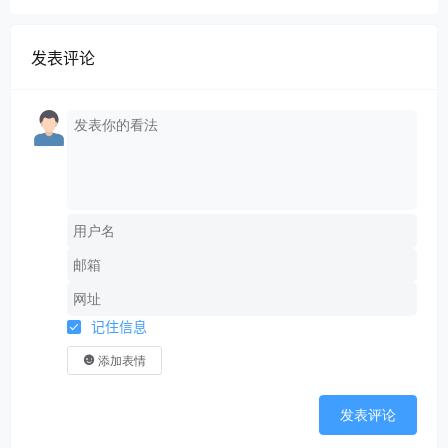
发表评论
记住信息
添加表情
发表评论