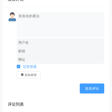
记住信息
添加表情
发表评论
评论列表