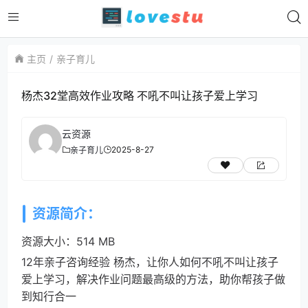
主页
亲子育儿
杨杰32堂高效作业攻略 不吼不叫让孩子爱上学习
云资源
2025-8-27
亲子育儿
资源简介：
资源大小：514 MB
12年亲子咨询经验 杨杰，让你人如何不吼不叫让孩子
爱上学习，解决作业问题最高级的方法，助你帮孩子做
到知行合一