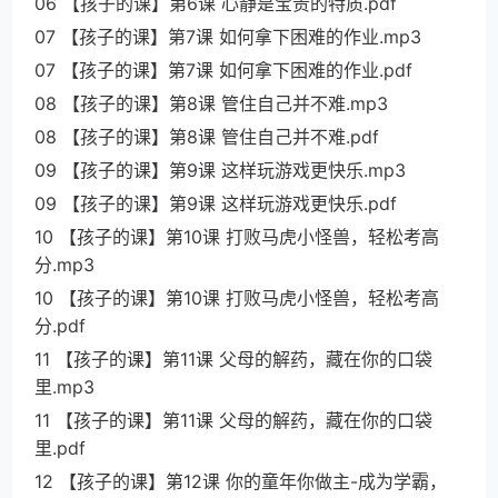
06 【孩子的课】第6课 心静是宝贵的特质.pdf
07 【孩子的课】第7课 如何拿下困难的作业.mp3
07 【孩子的课】第7课 如何拿下困难的作业.pdf
08 【孩子的课】第8课 管住自己并不难.mp3
08 【孩子的课】第8课 管住自己并不难.pdf
09 【孩子的课】第9课 这样玩游戏更快乐.mp3
09 【孩子的课】第9课 这样玩游戏更快乐.pdf
10 【孩子的课】第10课 打败马虎小怪兽，轻松考高
分.mp3
10 【孩子的课】第10课 打败马虎小怪兽，轻松考高
分.pdf
11 【孩子的课】第11课 父母的解药，藏在你的口袋
里.mp3
11 【孩子的课】第11课 父母的解药，藏在你的口袋
里.pdf
12 【孩子的课】第12课 你的童年你做主-成为学霸，