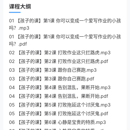
课程大纲
01 【孩子的课】第1课 你可以变成一个爱写作业的小孩
吗？.mp3
01 【孩子的课】第1课 你可以变成一个爱写作业的小孩
吗？.pdf
02 【孩子的课】第2课 打败作业这只拦路虎.mp3
02 【孩子的课】第2课 打败作业这只拦路虎.pdf
03 【孩子的课】第3课 跟你自己赛跑.mp3
03 【孩子的课】第3课 跟你自己赛跑.pdf
04 【孩子的课】第4课 告别混乱，果断开始.mp3
04 【孩子的课】第4课 告别混乱，果断开始.pdf
05 【孩子的课】第5课 打败拖延这个讨厌鬼.mp3
05 【孩子的课】第5课 打败拖延这个讨厌鬼.pdf
06 【孩子的课】第6课 心静是宝贵的特质.mp3