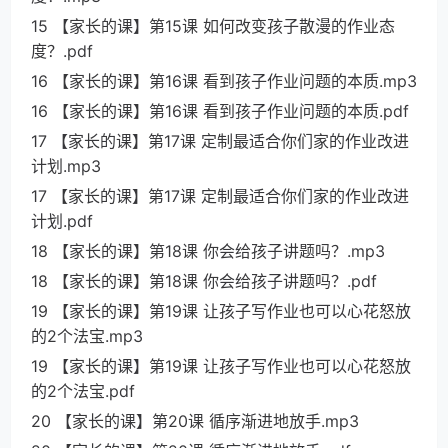
15 【家长的课】第15课 如何改变孩子散漫的作业态
度？.pdf
16 【家长的课】第16课 看到孩子作业问题的本质.mp3
16 【家长的课】第16课 看到孩子作业问题的本质.pdf
17 【家长的课】第17课 定制最适合你们家的作业改进
计划.mp3
17 【家长的课】第17课 定制最适合你们家的作业改进
计划.pdf
18 【家长的课】第18课 你会给孩子讲题吗？.mp3
18 【家长的课】第18课 你会给孩子讲题吗？.pdf
19 【家长的课】第19课 让孩子写作业也可以心花怒放
的2个法宝.mp3
19 【家长的课】第19课 让孩子写作业也可以心花怒放
的2个法宝.pdf
20 【家长的课】第20课 循序渐进地放手.mp3