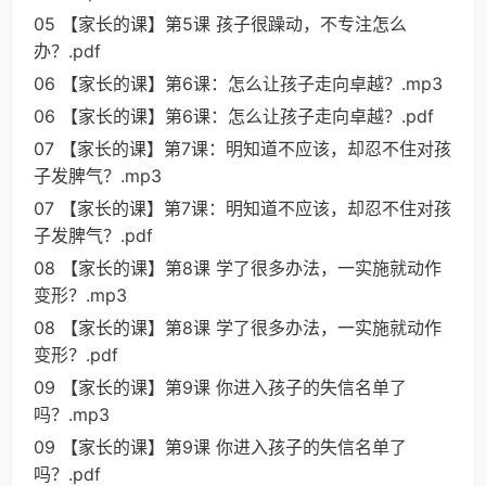
05 【家长的课】第5课 孩子很躁动，不专注怎么
办？.pdf
06 【家长的课】第6课：怎么让孩子走向卓越？.mp3
06 【家长的课】第6课：怎么让孩子走向卓越？.pdf
07 【家长的课】第7课：明知道不应该，却忍不住对孩
子发脾气？.mp3
07 【家长的课】第7课：明知道不应该，却忍不住对孩
子发脾气？.pdf
08 【家长的课】第8课 学了很多办法，一实施就动作
变形？.mp3
08 【家长的课】第8课 学了很多办法，一实施就动作
变形？.pdf
09 【家长的课】第9课 你进入孩子的失信名单了
吗？.mp3
09 【家长的课】第9课 你进入孩子的失信名单了
吗？.pdf