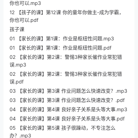
你也可以.mp3
12 【孩子的课】第12课 你的童年你做主-成为学霸，
你也可以.pdf
孩子课
01 【家长的课】第1课：作业是枢纽性问题.mp3
01 【家长的课】第1课：作业是枢纽性问题.pdf
02 【家长的课】第2课：警惕3种家长催作业常犯错
误.mp3
02 【家长的课】第2课：警惕3种家长催作业常犯错
误.pdf
03 【家长的课】第3课 作业问题怎么快速改变？.mp3
03 【家长的课】第3课 作业问题怎么快速改变？.pdf
04 【家长的课】第4课 良好亲子关系是头等大事.mp3
04 【家长的课】第4课 良好亲子关系是头等大事.pdf
05 【家长的课】第5课 孩子很躁动，不专注怎么
办？.mp3