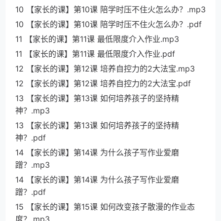
10 【家长的课】第10课 陪学时压不住火怎么办？.mp3
10 【家长的课】第10课 陪学时压不住火怎么办？.pdf
11 【家长的课】第11课 最低限度介入作业.mp3
11 【家长的课】第11课 最低限度介入作业.pdf
12 【家长的课】第12课 培养自控力的2大法宝.mp3
12 【家长的课】第12课 培养自控力的2大法宝.pdf
13 【家长的课】第13课 如何培养孩子的坚持精
神？.mp3
13 【家长的课】第13课 如何培养孩子的坚持精
神？.pdf
14 【家长的课】第14课 为什么孩子写作业爱磨
蹭？.mp3
14 【家长的课】第14课 为什么孩子写作业爱磨
蹭？.pdf
15 【家长的课】第15课 如何改变孩子散漫的作业态
度？.mp3