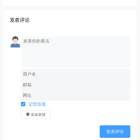
引流-成交”闭环系统
发表评论
记住信息
添加表情
发表评论