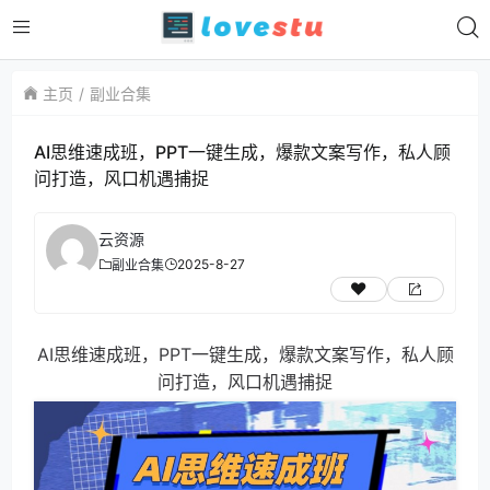
主页
副业合集
AI思维速成班，PPT一键生成，爆款文案写作，私人顾
问打造，风口机遇捕捉
云资源
2025-8-27
副业合集
AI思维速成班，PPT一键生成，爆款文案写作，私人顾
问打造，风口机遇捕捉