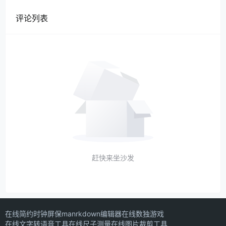
评论列表
赶快来坐沙发
在线简约时钟屏保
manrkdown编辑器
在线数独游戏
在线文字转语音工具
在线尺子测量
在线图片裁剪工具