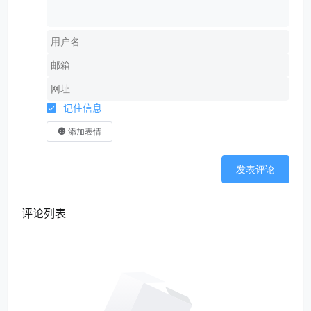
记住信息
添加表情
发表评论
评论列表