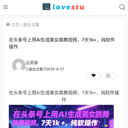
主页
副业合集
在头条号上用AI生成美女跳舞视频，7天1k+，纯软件
操作
云资源
2025-8-27
副业合集
在头条号上用AI生成美女跳舞视频，7天1k+，纯软件操
作