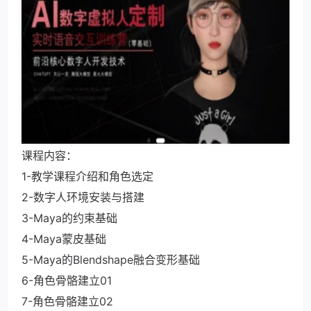
课程内容：
1-教学课程介绍和角色选定
2-数字人环境安装与搭建
3-Maya的约束基础
4-Maya蒙皮基础
5-Maya的Blendshape融合变形基础
6-角色骨骼建立01
7-角色骨骼建立02