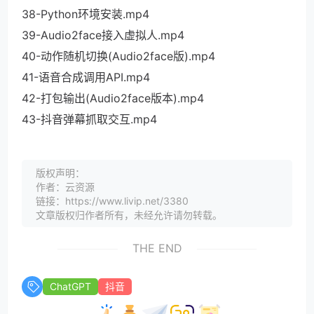
38-Python环境安装.mp4
39-Audio2face接入虚拟人.mp4
40-动作随机切换(Audio2face版).mp4
41-语音合成调用API.mp4
42-打包输出(Audio2face版本).mp4
43-抖音弹幕抓取交互.mp4
版权声明：
作者：云资源
链接：https://www.livip.net/3380
文章版权归作者所有，未经允许请勿转载。
THE END
ChatGPT
抖音