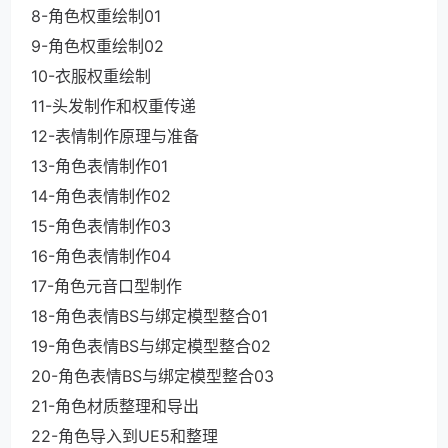
8-角色权重绘制01
9-角色权重绘制02
10-衣服权重绘制
11-头发制作和权重传递
12-表情制作原理与准备
13-角色表情制作01
14-角色表情制作02
15-角色表情制作03
16-角色表情制作04
17-角色元音口型制作
18-角色表情BS与绑定模型整合01
19-角色表情BS与绑定模型整合02
20-角色表情BS与绑定模型整合03
21-角色材质整理和导出
22-角色导入到UE5和整理