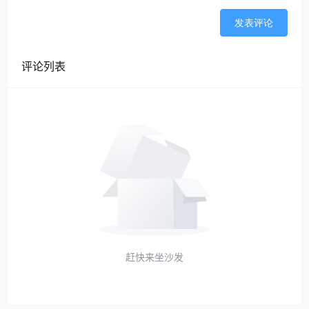
发表评论
评论列表
赶快来坐沙发