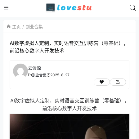
主页
副业合集
AI数字虚拟人定制，实时语音交互训练营（零基础），
前沿核心数字人开发技术
云资源
2025-8-27
副业合集
AI数字虚拟人定制，实时语音交互训练营（零基础），
前沿核心数字人开发技术