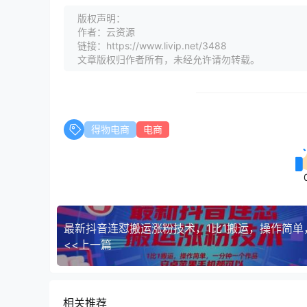
版权声明：
作者：云资源
链接：https://www.livip.net/3488
文章版权归作者所有，未经允许请勿转载。
得物电商
电商
<<上一篇
相关推荐