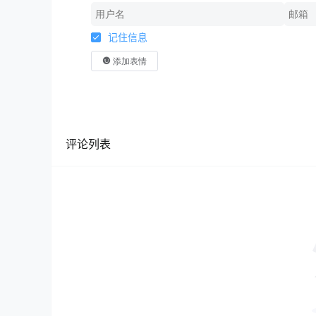
记住信息
添加表情
评论列表