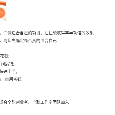
。而做适合自己的项目，往往能取得事半功倍的效果
，请您先确定是否真的适合自己
花钱;
间搞钱;
快速上手;
，自用省钱;
适合全职创业者、全职工作室团队加入