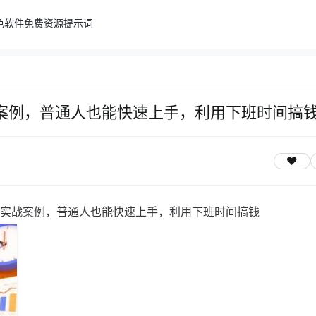
色软件
免费资源
提示词
案例，普通人也能快速上手，利用下班时间搞
+实战案例，普通人也能快速上手，利用下班时间搞钱