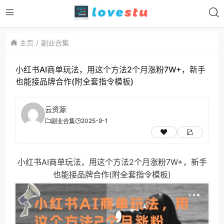
主页
副业合集
小红书AI商单玩法，用这个方法2个月涨粉7W+，新手
也能接品牌合作(附全套指令模板)
云资源
2025-9-1
副业合集
小红书AI商单玩法，用这个方法2个月涨粉7W+，新手
也能接品牌合作(附全套指令模板)