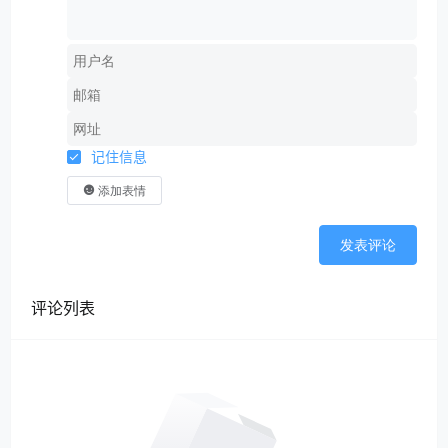
记住信息
添加表情
发表评论
评论列表