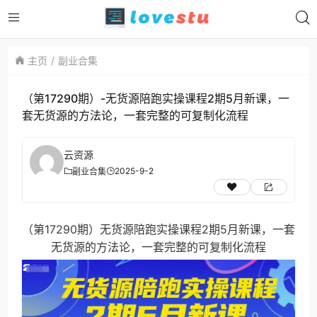
主页
副业合集
（第17290期）-无货源陪跑实操课程2期5月新课，一
套无货源的方法论，一套完整的可复制化流程
云资源
2025-9-2
副业合集
（第17290期）无货源陪跑实操课程2期5月新课，一套
无货源的方法论，一套完整的可复制化流程