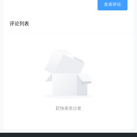
发表评论
评论列表
赶快来坐沙发