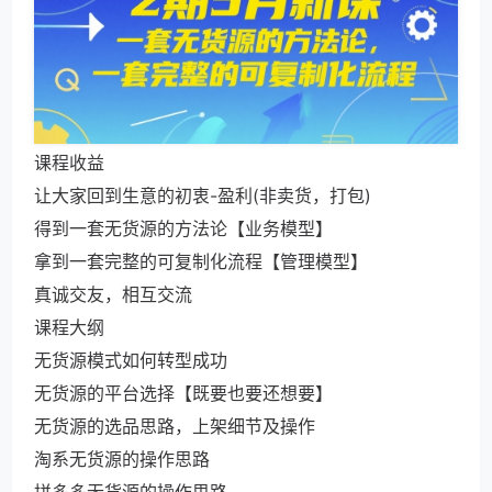
课程收益
让大家回到生意的初衷-盈利(非卖货，打包)
得到一套无货源的方法论【业务模型】
拿到一套完整的可复制化流程【管理模型】
真诚交友，相互交流
课程大纲
无货源模式如何转型成功
无货源的平台选择【既要也要还想要】
无货源的选品思路，上架细节及操作
淘系无货源的操作思路