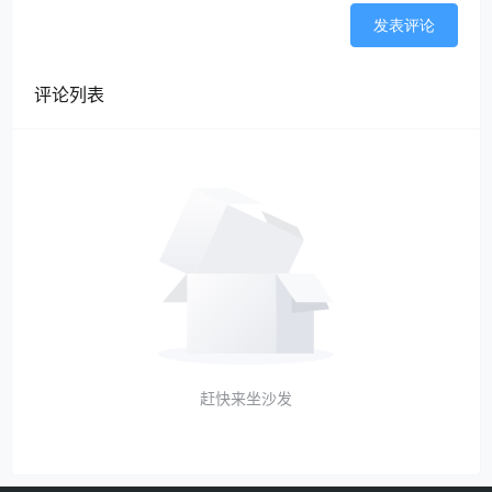
发表评论
评论列表
赶快来坐沙发