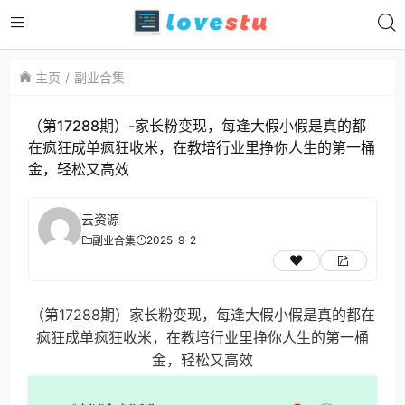
主页
副业合集
（第17288期）-家长粉变现，每逢大假小假是真的都
在疯狂成单疯狂收米，在教培行业里挣你人生的第一桶
金，轻松又高效
云资源
2025-9-2
副业合集
（第17288期）家长粉变现，每逢大假小假是真的都在
疯狂成单疯狂收米，在教培行业里挣你人生的第一桶
金，轻松又高效