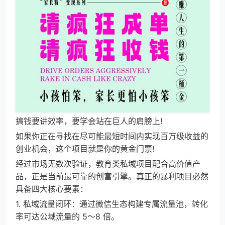
搞钱要讲效率，要学会站在巨人的肩膀上!
如果你正在寻找在尽可能最短时间内实现百万级收益的
创业机会，这个项目就是你的黄金门票!
经过市场无数次验证，教育类私域项目配合高价值产
品，正是当前最可靠的创富引擎。真正的暴利项目必然
具备四大核心要素：
1. 私域流量闭环：通过微信生态构建专属流量池，转化
率可达公域流量的 5～8 倍。