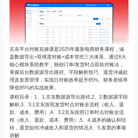
京东平台对账实操课是2025年最新电商财务课程，涵
盖数据导出+双维度对账+成本管控三大体系。通过6大
核心模块系统教学，独创订单/发货时点双轨对账法，
掌握后台数据源导出路径、字段解析技巧、退货冲减处
理及发票管理，实现日对账效率提升85%、财务差错率
降低95%的实战效果。
课程目录：1、1.京东数据源导出路径,2、2.数据源字段
解析,3、3.1京东按照发货时点对账全流程（收入、退
款、成本、费用）,4、3.2京东按照订单时点对账全流
程（收入、退款、成本、费用）,5、4.成本的确认和结
转，退货如何冲减收入和退货的情况,6、5.发票的事项
讲解