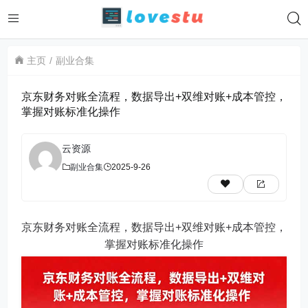
主页
副业合集
京东财务对账全流程，数据导出+双维对账+成本管控，
掌握对账标准化操作
云资源
副业合集
2025-9-26
京东财务对账全流程，数据导出+双维对账+成本管控，
掌握对账标准化操作