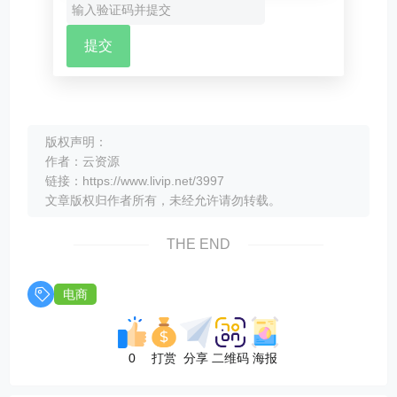
版权声明：
作者：云资源
链接：https://www.livip.net/3997
文章版权归作者所有，未经允许请勿转载。
THE END
电商
0
打赏
分享
二维码
海报