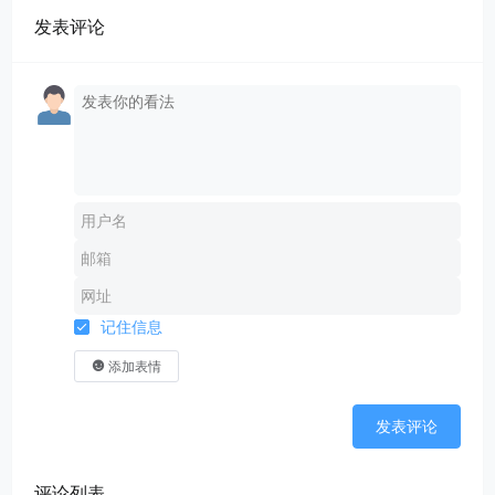
发表评论
记住信息
添加表情
发表评论
评论列表