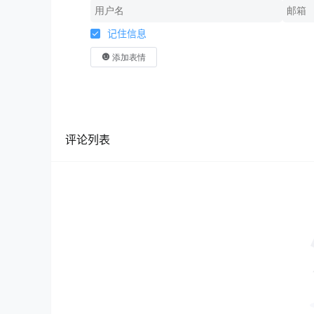
记住信息
添加表情
评论列表