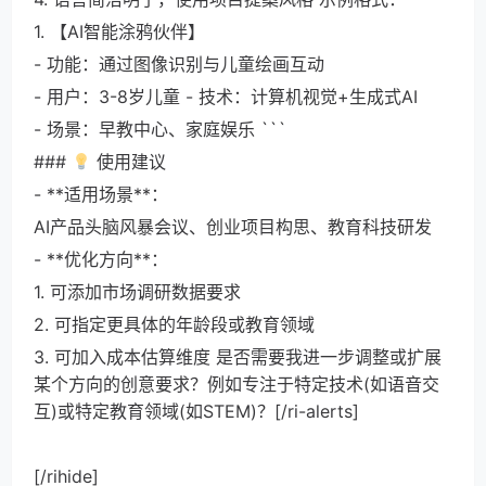
1. 【AI智能涂鸦伙伴】
- 功能：通过图像识别与儿童绘画互动
- 用户：3-8岁儿童 - 技术：计算机视觉+生成式AI
- 场景：早教中心、家庭娱乐 ```
###
使用建议
- **适用场景**：
AI产品头脑风暴会议、创业项目构思、教育科技研发
- **优化方向**：
1. 可添加市场调研数据要求
2. 可指定更具体的年龄段或教育领域
3. 可加入成本估算维度 是否需要我进一步调整或扩展
某个方向的创意要求？例如专注于特定技术(如语音交
互)或特定教育领域(如STEM)？[/ri-alerts]
[/rihide]