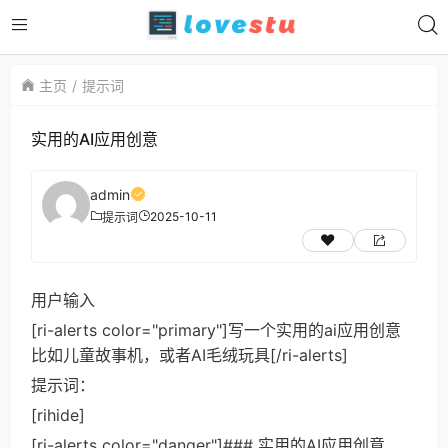
主页
提示词
实用的AI应用创意
admin
2025-10-11
提示词
用户输入
[ri-alerts color="primary"]写一个实用的ai应用创意
比如儿童故事机，或者AI毛绒玩具[/ri-alerts]
提示词：
[rihide]
[ri-alerts color="danger"]### 实用的AI应用创意