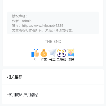
版权声明：
作者：admin
链接：https://www.livip.net/4235
文章版权归作者所有，未经允许请勿转载。
THE END
0
打赏
分享
二维码
海报
相关推荐
实用的AI应用创意