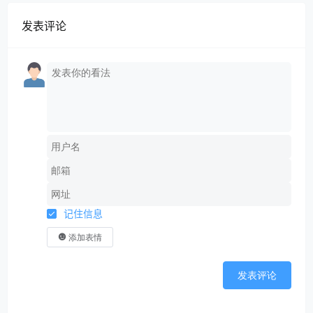
发表评论
记住信息
添加表情
发表评论