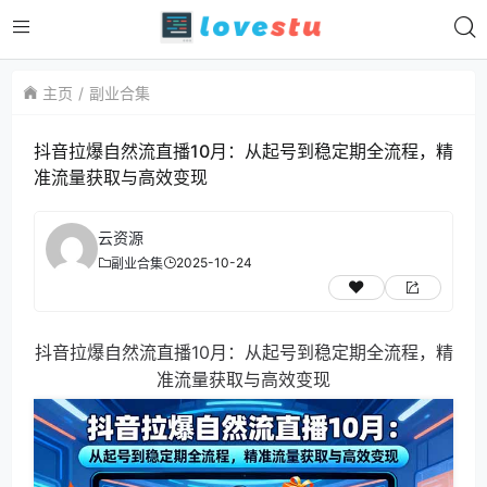
主页
副业合集
抖音拉爆自然流直播10月：从起号到稳定期全流程，精
准流量获取与高效变现
云资源
2025-10-24
副业合集
抖音拉爆自然流直播10月：从起号到稳定期全流程，精
准流量获取与高效变现