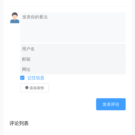
记住信息
添加表情
发表评论
评论列表