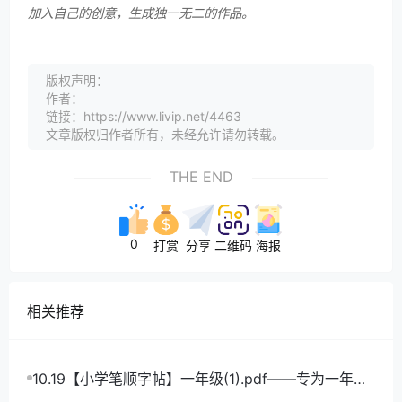
加入自己的创意，生成独一无二的作品。
版权声明：
作者：
链接：https://www.livip.net/4463
文章版权归作者所有，未经允许请勿转载。
THE END
0
打赏
分享
二维码
海报
相关推荐
10.19【小学笔顺字帖】一年级(1).pdf——专为一年级
学生打造的笔顺练习宝典