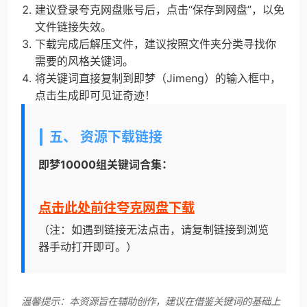
建议登录夸克网盘账号后，点击“保存到网盘”，以免
文件链接失效。
下载完成后解压文件，建议按照文件夹分类寻找你
需要的风格关键词。
将关键词直接复制到即梦（Jimeng）的输入框中，
点击生成即可见证奇迹！
五、 资源下载链接
即梦10000组关键词合集：
点击此处前往夸克网盘下载
（注：如遇到链接无法点击，请复制链接到浏览
器手动打开即可。）
温馨提示：本资源旨在辅助创作，建议在借鉴关键词的基础上