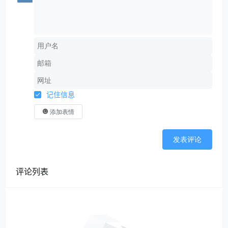
记住信息
添加表情
发表评论
评论列表