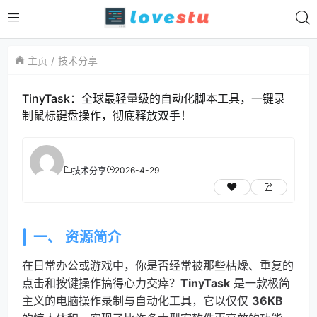
主页
技术分享
TinyTask：全球最轻量级的自动化脚本工具，一键录
制鼠标键盘操作，彻底释放双手！
2026-4-29
技术分享
一、 资源简介
在日常办公或游戏中，你是否经常被那些枯燥、重复的
点击和按键操作搞得心力交瘁？
TinyTask
是一款极简
主义的电脑操作录制与自动化工具，它以仅仅
36KB