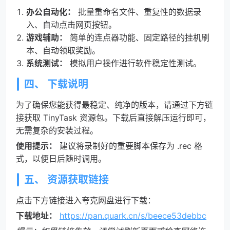
办公自动化：
批量重命名文件、重复性的数据录
入、自动点击网页按钮。
游戏辅助：
简单的连点器功能、固定路径的挂机刷
本、自动领取奖励。
系统测试：
模拟用户操作进行软件稳定性测试。
四、 下载说明
为了确保您能获得最稳定、纯净的版本，请通过下方链
接获取 TinyTask 资源包。下载后直接解压运行即可，
无需复杂的安装过程。
使用提示：
建议将录制好的重要脚本保存为 .rec 格
式，以便日后随时调用。
五、 资源获取链接
点击下方链接进入夸克网盘进行下载：
下载地址：
https://pan.quark.cn/s/beece53debbc