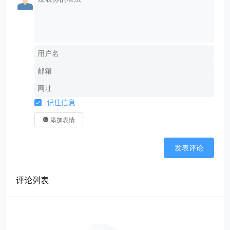
记住信息
添加表情
发表评论
评论列表