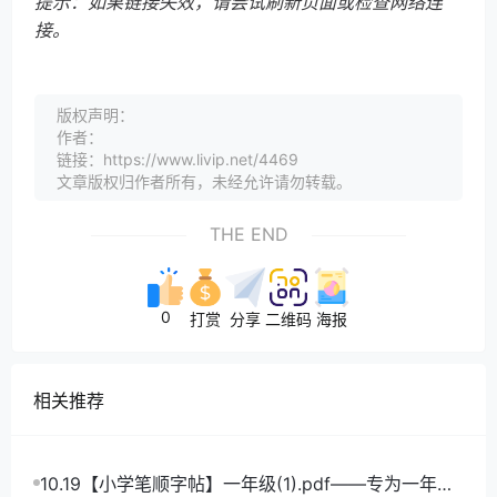
提示：如果链接失效，请尝试刷新页面或检查网络连
接。
版权声明：
作者：
链接：https://www.livip.net/4469
文章版权归作者所有，未经允许请勿转载。
THE END
0
打赏
分享
二维码
海报
相关推荐
10.19【小学笔顺字帖】一年级(1).pdf——专为一年级