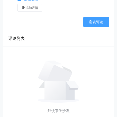
添加表情
发表评论
评论列表
赶快来坐沙发