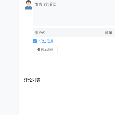
记住信息
添加表情
评论列表