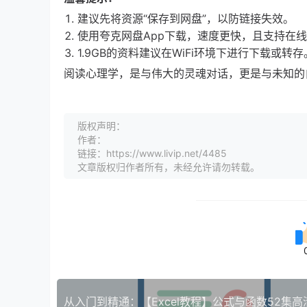
建议先将资源“保存到网盘”，以防链接失效。
使用夸克网盘App下载，速度更快，且支持在
1.9GB的资料建议在WiFi环境下进行下载或转存
阅读心理学，是与伟大的灵魂对话，更是与未知的
版权声明：
作者：
链接：https://www.livip.net/4485
文章版权归作者所有，未经允许请勿转载。