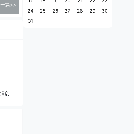
17
18
19
20
21
22
23
一篇>>
24
25
26
27
28
29
30
31
觉创作