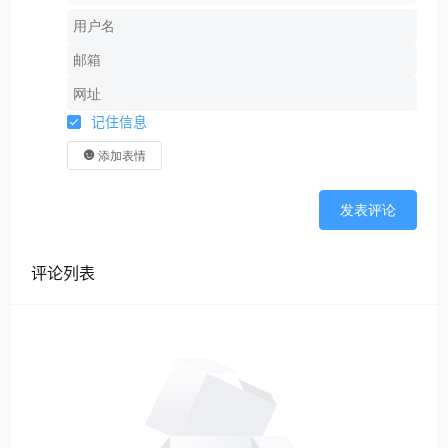
记住信息
添加表情
发表评论
评论列表