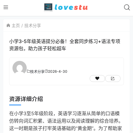
主页
技术分享
小学3-5年级英语提分必备！全套同步练习+语法专项
资源包，助力孩子轻松超车
2026-4-30
技术分享
资源详细介绍
在小学3至5年级阶段，英语学习逐渐从简单的口语模
仿转向词汇积累、语法运用以及阅读理解的综合培养。
这一时期是孩子打牢英语基础的“黄金期”。为了帮助家