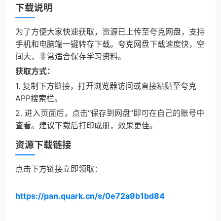
下载说明
为了方便大家快速获取，资源已上传至夸克网盘，支持
手机和电脑端一键转存下载。夸克网盘下载速度快，空
间大，非常适合保存学习资料。
获取方式：
1. 复制下方链接，打开浏览器访问或直接粘贴至夸克
APP搜索栏。
2. 进入页面后，点击“保存到网盘”即可在自己的账号中
查看。建议下载后打印成册，效果更佳。
资源下载链接
点击下方链接立即领取：
https://pan.quark.cn/s/0e72a9b1bd84