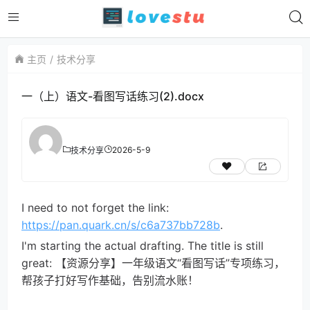
主页
技术分享
一（上）语文-看图写话练习(2).docx
2026-5-9
技术分享
I need to not forget the link:
https://pan.quark.cn/s/c6a737bb728b
.
I'm starting the actual drafting. The title is still
great: 【资源分享】一年级语文“看图写话”专项练习，
帮孩子打好写作基础，告别流水账！