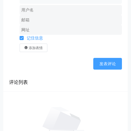
记住信息
添加表情
发表评论
评论列表