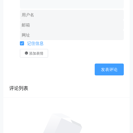
记住信息
添加表情
发表评论
评论列表