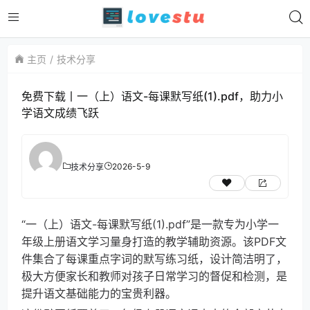
主页
技术分享
免费下载丨一（上）语文-每课默写纸(1).pdf，助力小
学语文成绩飞跃
2026-5-9
技术分享
“一（上）语文-每课默写纸(1).pdf”是一款专为小学一
年级上册语文学习量身打造的教学辅助资源。该PDF文
件集合了每课重点字词的默写练习纸，设计简洁明了，
极大方便家长和教师对孩子日常学习的督促和检测，是
提升语文基础能力的宝贵利器。