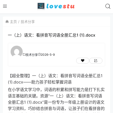
主页
技术分享
一（上）语文：看拼音写词语全册汇总1 (1).docx
2026-5-9
技术分享
【超全整理】一（上）语文：看拼音写词语全册汇总1
(1).docx——助力孩子轻松掌握词语
在小学语文学习中，词语的积累和拼写能力是打下扎实
语言基础的关键。资源“一（上）语文：看拼音写词语
全册汇总1 (1).docx”是一份专为一年级上册设计的语文
学习资料，巧妙结合拼音与词语，让孩子们在看拼音的