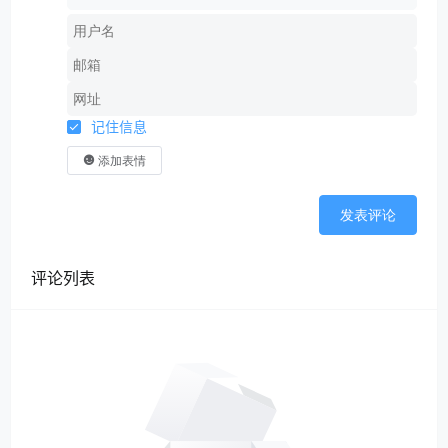
记住信息
添加表情
发表评论
评论列表