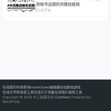
到账号运营的完整技能链
0
0
在线简约时钟屏保
manrkdown编辑器
在线数独游戏
在线文字转语音工具
在线尺子测量
在线图片裁剪工具
Copyright © 2026 AI工具雷达站
CoreNext
Powered by
WordPress