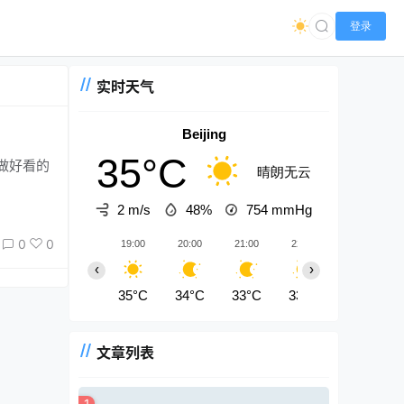
登录
实时天气
Beijing
35°C
晴朗无云
2 m/s
48%
754
mmHg
0
0
19:00
20:00
21:00
22:00
23:00
‹
›
35°C
34°C
33°C
33°C
32°C
文章列表
1