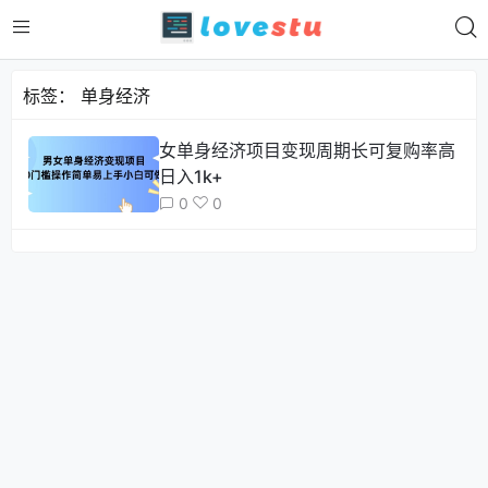
标签：
单身经济
女单身经济项目变现周期长可复购率高
日入1k+
0
0