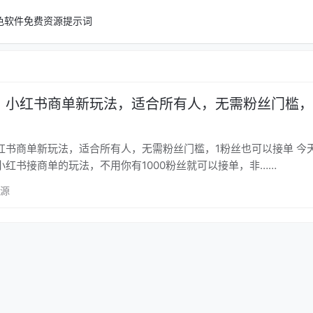
色软件
免费资源
提示词
，小红书商单新玩法，适合所有人，无需粉丝门槛，
书商单新玩法，适合所有人，无需粉丝门槛，1粉丝也可以接单 今天给大家
小红书接商单的玩法，不用你有1000粉丝就可以接单，非……
资源