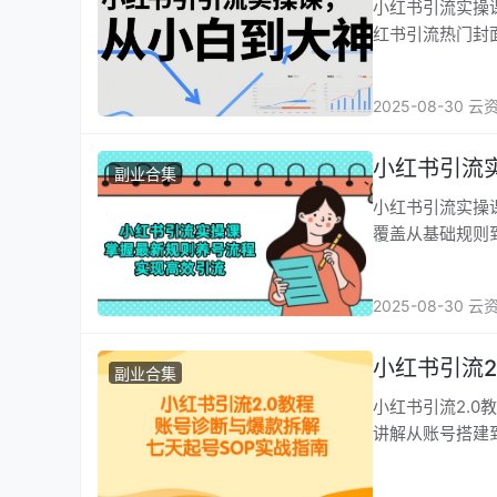
小红书引流实操课，从小白到大神 课程内容： 1
红书引流热门封面
2025-08-30 云
小红书引流
副业合集
小红书引流实操课，掌握
覆盖从基础规则
2025-08-30 云
小红书引流2
副业合集
小红书引流2.0教程，
讲解从账号搭建