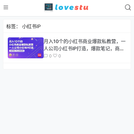
标签：
小红书IP
月入10个的小红书商业爆款私教营，一
人公司小红书IP打造，爆款笔记，商业
变现秘籍
0
0