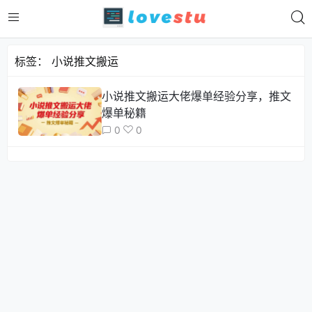
标签：
小说推文搬运
小说推文搬运大佬爆单经验分享，推文
爆单秘籍
0
0