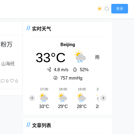
登录
实时天气
千粉万
Beijing
33°C
雨
4.8 m/s
52%
757
mmHg
0
0
17:00
18:00
19:00
20:00
21:00
‹
›
33°C
29°C
28°C
28°C
28°C
文章列表