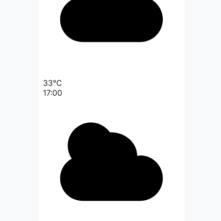
33°C
17:00