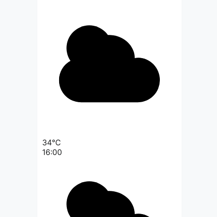
34°C
16:00