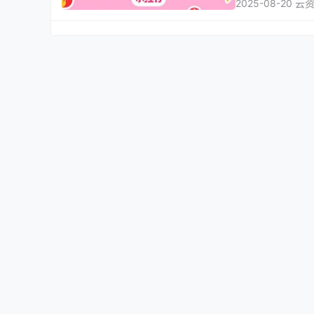
2025-08-20 云