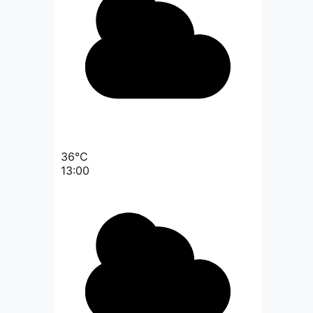
36°C
13:00