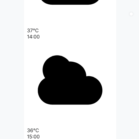
37°C
14:00
36°C
15:00