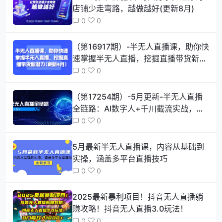
店铺少走弯路，越做越好(更新8月)
0
0
（第16917期）-半无人直播课，助你快
速掌握半无人直播，挖掘直播带货新潜
力(更新5月)
0
0
（第17254期）-5月更新-半无人直播
全链路：AI数字人+千川截流实战，女
装选品与防违规…
0
0
5月最新半无人直播课，内容从基础到
实操，涵盖多平台直播技巧
0
0
2025最新暴利项目！抖音无人直播躺
赚攻略！抖音无人直播3.0玩法！
0
0