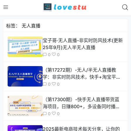
标签：
无人直播
宝子哥·无人直播-非实时防风技术(更新
25年9月)无人半无人直播
0
0
（第17272期）-无人/半无人直播教
学：非实时防风技术，快手+淘宝平台
实操策略（更新5月）
0
0
（第17300期）-快手无人直播带货蓝
海项目，日赚800+，多设备同时播，
轻松构建躺赚模式
0
0
2025最新电商技术每天分享，让你的