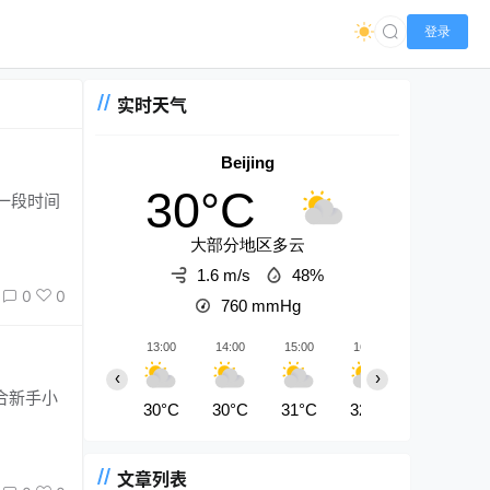
登录
实时天气
Beijing
30°C
大部分地区多云
1.6 m/s
48%
0
0
760
mmHg
13:00
14:00
15:00
16:00
17:00
‹
›
30°C
30°C
31°C
32°C
31°C
文章列表