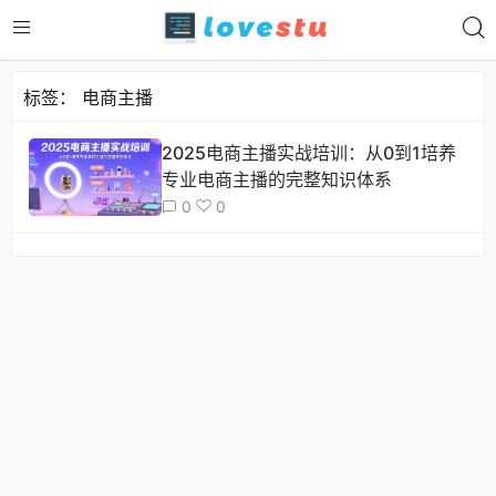
标签：
电商主播
2025电商主播实战培训：从0到1培养
专业电商主播的完整知识体系
0
0