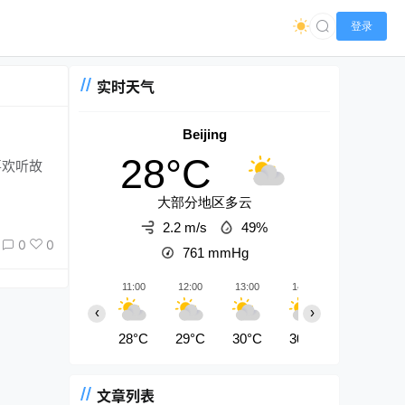
登录
实时天气
Beijing
28°C
大部分地区多云
2.2 m/s
49%
0
0
761
mmHg
11:00
12:00
13:00
14:00
15:00
‹
›
28°C
29°C
30°C
30°C
31°C
文章列表