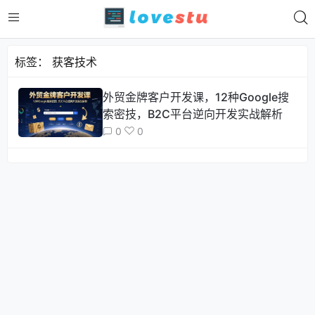
标签：
获客技术
外贸金牌客户开发课，12种Google搜
索密技，B2C平台逆向开发实战解析
0
0